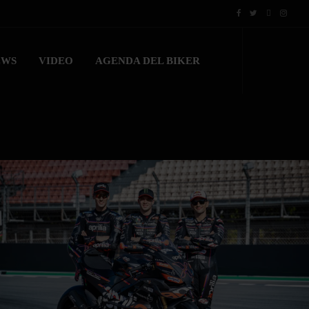
EWS
VIDEO
AGENDA DEL BIKER