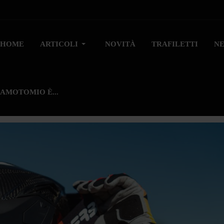
HOME
ARTICOLI
NOVITÀ
TRAFILETTI
N
AMOTOMIO È...