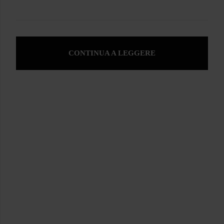
CONTINUA A LEGGERE