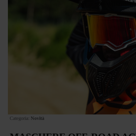
Categoria:
Novità