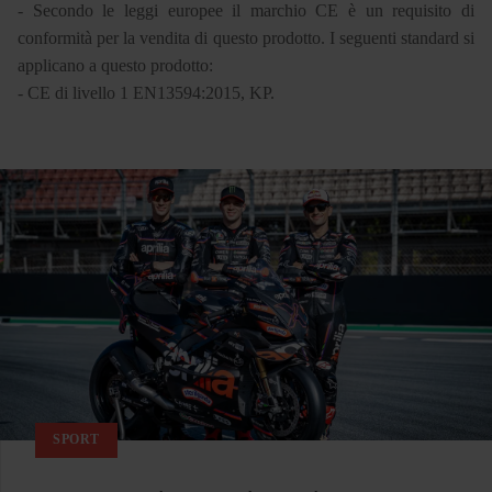
- Secondo le leggi europee il marchio CE è un requisito di
conformità per la vendita di questo prodotto. I seguenti standard si
applicano a questo prodotto:
- CE di livello 1 EN13594:2015, KP.
SPORT