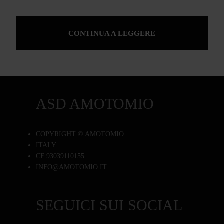
CONTINUA A LEGGERE
ASD AMOTOMIO
COPYRIGHT © AMOTOMIO
ITALY
CF 93039110155
INFO@AMOTOMIO.IT
SEGUICI SUI SOCIAL