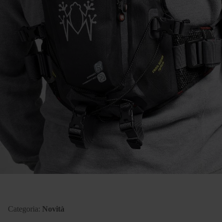
Categoria:
Novità