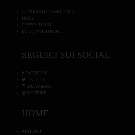
COPYRIGHT © AMOTOMIO
ITALY
CF 93039110155
INFO@AMOTOMIO.IT
SEGUICI SUI SOCIAL
FACEBOOK
TWITTER
INSTAGRAM
YOUTUBE
HOME
ARTICOLI