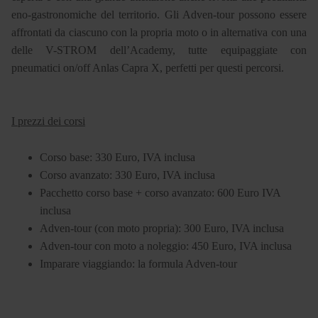
eno-gastronomiche del territorio. Gli Adven-tour possono essere
affrontati da ciascuno con la propria moto o in alternativa con una
delle V-STROM dell’Academy, tutte equipaggiate con
pneumatici on/off Anlas Capra X, perfetti per questi percorsi.
I prezzi dei corsi
Corso base: 330 Euro, IVA inclusa
Corso avanzato: 330 Euro, IVA inclusa
Pacchetto corso base + corso avanzato: 600 Euro IVA
inclusa
Adven-tour (con moto propria): 300 Euro, IVA inclusa
Adven-tour con moto a noleggio: 450 Euro, IVA inclusa
Imparare viaggiando: la formula Adven-tour