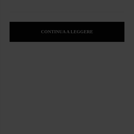
CONTINUA A LEGGERE