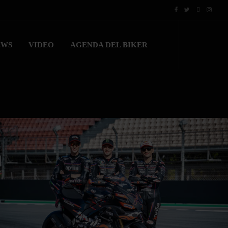
EWS
VIDEO
AGENDA DEL BIKER