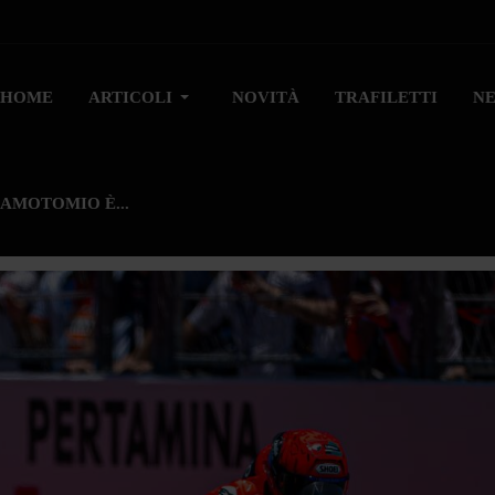
HOME
ARTICOLI
NOVITÀ
TRAFILETTI
N
AMOTOMIO È...