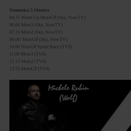
Domenica 5 Ottobre
04.35 Warm Up MotoGP (Sky, NowTV)
06.00 Moto3 (Sky, NowTV)
07.15 Moto2 (Sky, NowTV)
09.00: MotoGP (Sky, NowTV)
10.00 NotoGP Sprint Race (TV8)
11.00 Moto3 (TV8)
12.15 Moto2 (TV8)
13.55 MotoGP (TV8)