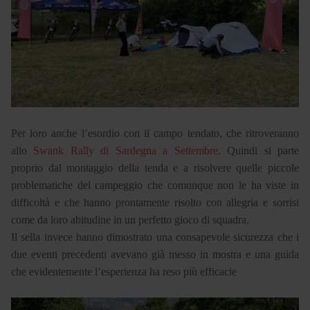
Per loro anche l’esordio con il campo tendato, che ritroveranno
allo
Swank Rally di Sardegna a Settembre
. Quindi si parte
proprio dal montaggio della tenda e a risolvere quelle piccole
problematiche del campeggio che comunque non le ha viste in
difficoltà e che hanno prontamente risolto con allegria e sorrisi
come da loro abitudine in un perfetto gioco di squadra.
Il sella invece hanno dimostrato una consapevole sicurezza che i
due eventi precedenti avevano già messo in mostra e una guida
che evidentemente l’esperienza ha reso più efficacie