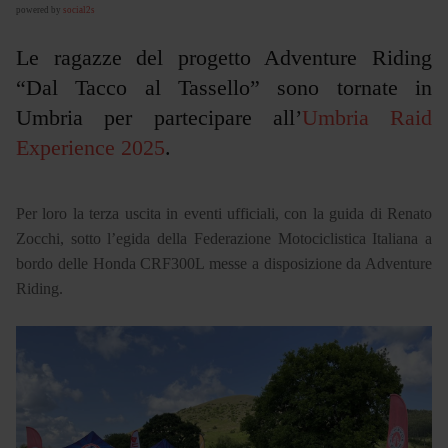
powered by
social2s
Le ragazze del progetto Adventure Riding
“Dal Tacco al Tassello” sono tornate in
Umbria per partecipare all’
Umbria Raid
Experience 2025
.
Per loro la terza uscita in eventi ufficiali, con la guida di Renato
Zocchi, sotto l’egida della Federazione Motociclistica Italiana a
bordo delle Honda CRF300L messe a disposizione da Adventure
Riding.