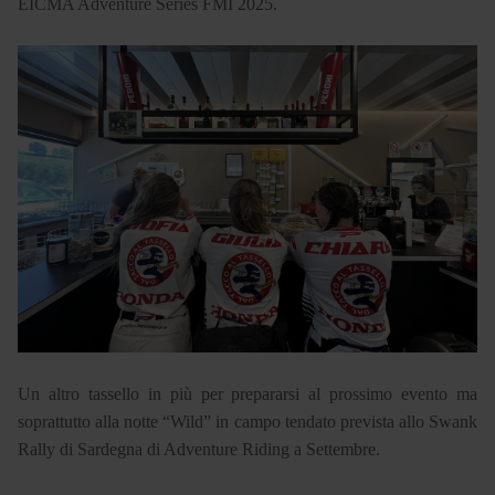
EICMA Adventure Series FMI 2025.
Un altro tassello in più per prepararsi al prossimo evento ma
soprattutto alla notte “Wild” in campo tendato prevista allo Swank
Rally di Sardegna di Adventure Riding a Settembre.