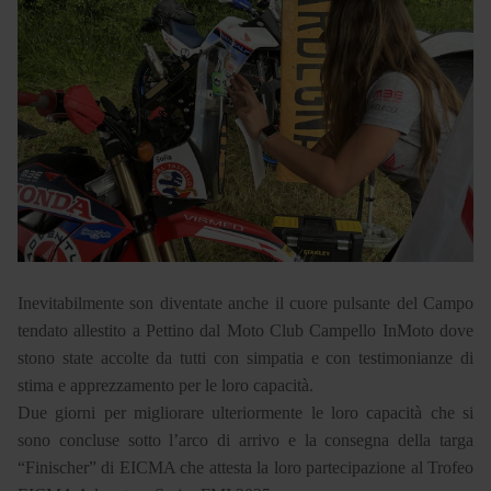
Inevitabilmente son diventate anche il cuore pulsante del Campo
tendato allestito a Pettino dal Moto Club Campello InMoto dove
stono state accolte da tutti con simpatia e con testimonianze di
stima e apprezzamento per le loro capacità.
Due giorni per migliorare ulteriormente le loro capacità che si
sono concluse sotto l’arco di arrivo e la consegna della targa
“Finischer” di EICMA che attesta la loro partecipazione al Trofeo