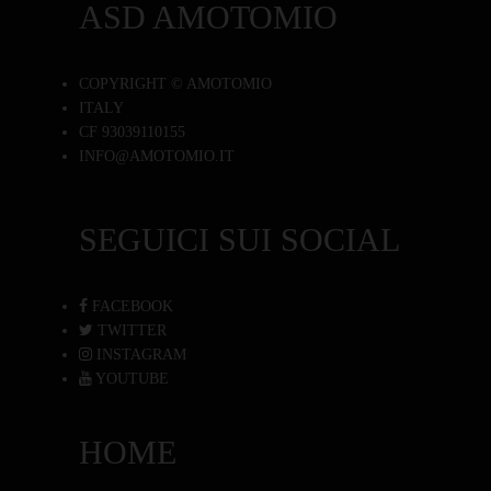
ASD AMOTOMIO
COPYRIGHT © AMOTOMIO
ITALY
CF 93039110155
INFO@AMOTOMIO.IT
SEGUICI SUI SOCIAL
FACEBOOK
TWITTER
INSTAGRAM
YOUTUBE
HOME