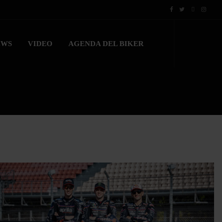
EWS
VIDEO
AGENDA DEL BIKER