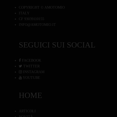
COPYRIGHT © AMOTOMIO
ITALY
CF 93039110155
INFO@AMOTOMIO.IT
SEGUICI SUI SOCIAL
FACEBOOK
TWITTER
INSTAGRAM
YOUTUBE
HOME
ARTICOLI
NOVITÀ