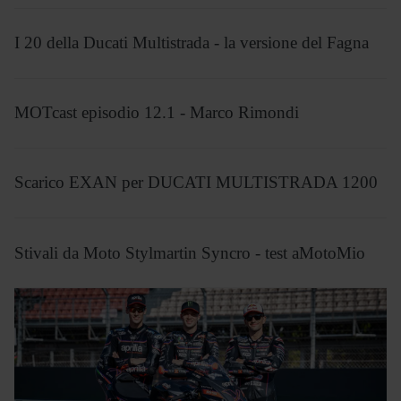
I 20 della Ducati Multistrada - la versione del Fagna
MOTcast episodio 12.1 - Marco Rimondi
Scarico EXAN per DUCATI MULTISTRADA 1200
Stivali da Moto Stylmartin Syncro - test aMotoMio