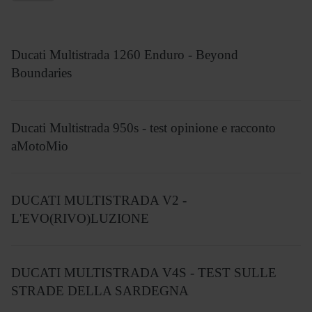
Ducati Multistrada 1260 Enduro - Beyond
Boundaries
Ducati Multistrada 950s - test opinione e racconto
aMotoMio
DUCATI MULTISTRADA V2 -
L'EVO(RIVO)LUZIONE
DUCATI MULTISTRADA V4S - TEST SULLE
STRADE DELLA SARDEGNA