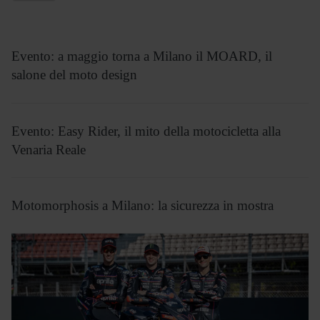
Evento: a maggio torna a Milano il MOARD, il
salone del moto design
Evento: Easy Rider, il mito della motocicletta alla
Venaria Reale
Motomorphosis a Milano: la sicurezza in mostra