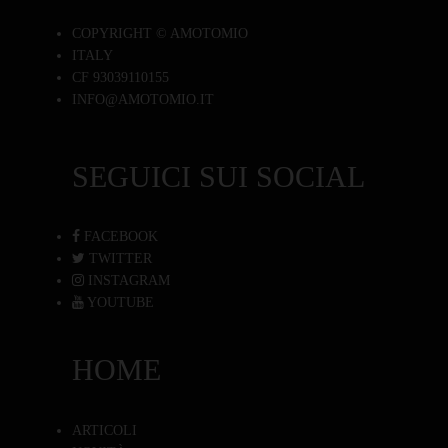
COPYRIGHT © AMOTOMIO
ITALY
CF 93039110155
INFO@AMOTOMIO.IT
SEGUICI SUI SOCIAL
FACEBOOK
TWITTER
INSTAGRAM
YOUTUBE
HOME
ARTICOLI