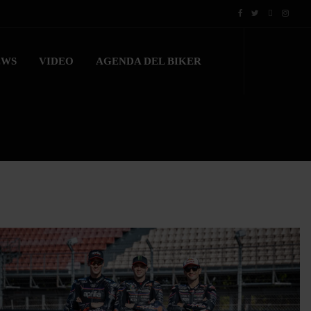
EWS
VIDEO
AGENDA DEL BIKER