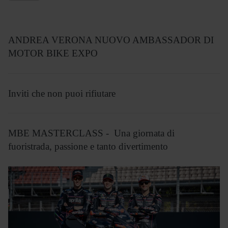
ANDREA VERONA NUOVO AMBASSADOR DI
MOTOR BIKE EXPO
Inviti che non puoi rifiutare
MBE MASTERCLASS - Una giornata di
fuoristrada, passione e tanto divertimento