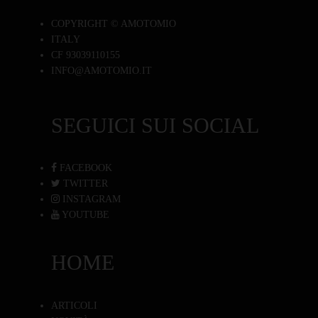
COPYRIGHT © AMOTOMIO
ITALY
CF 93039110155
INFO@AMOTOMIO.IT
SEGUICI SUI SOCIAL
FACEBOOK
TWITTER
INSTAGRAM
YOUTUBE
HOME
ARTICOLI