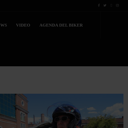
EWS
VIDEO
AGENDA DEL BIKER