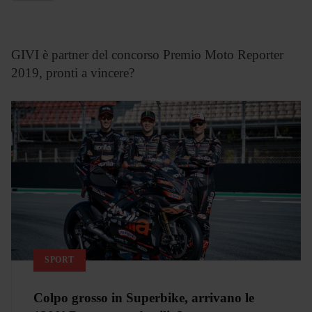
GIVI è partner del concorso Premio Moto Reporter
2019, pronti a vincere?
SPORT
Colpo grosso in Superbike, arrivano le