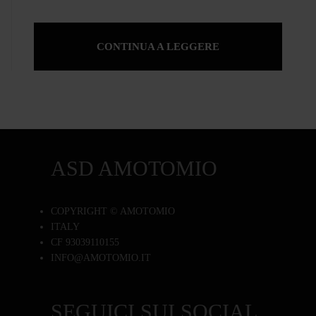
CONTINUA A LEGGERE
ASD AMOTOMIO
COPYRIGHT © AMOTOMIO
ITALY
CF 93039110155
INFO@AMOTOMIO.IT
SEGUICI SUI SOCIAL