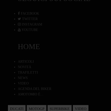
FACEBOOK
TWITTER
INSTAGRAM
YOUTUBE
HOME
ARTICOLI
NOVITÀ
TRAFILETTI
NEWS
VIDEO
AGENDA DEL BIKER
AMOTOMIO È...
DUCATI
MOTOGP
SUPERBIKE
VIDEO