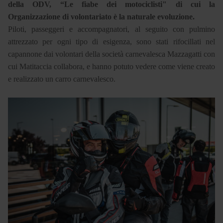
della ODV, “Le fiabe dei motociclisti" di cui la
Organizzazione di volontariato è la naturale evoluzione.
Piloti, passeggeri e accompagnatori, al seguito con pulmino
attrezzato per ogni tipo di esigenza, sono stati rifocillati nel
capannone dai volontari della società carnevalesca Mazzagatti con
cui Matitaccia collabora, e hanno potuto vedere come viene creato
e realizzato un carro carnevalesco.