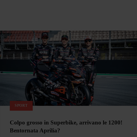
SPORT
Colpo grosso in Superbike, arrivano le 1200!
Bentornata Aprilia?