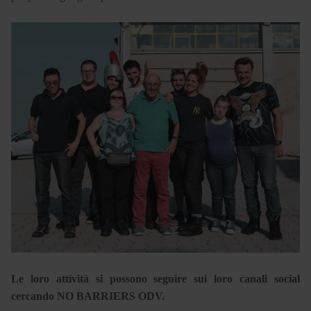
Le loro attività si possono seguire sui loro canali social
cercando NO BARRIERS ODV.