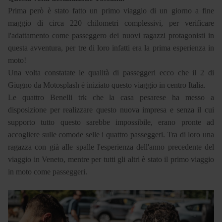
Prima però è stato fatto un primo viaggio di un giorno a fine
maggio di circa 220 chilometri complessivi, per verificare
l'adattamento come passeggero dei nuovi ragazzi protagonisti in
questa avventura, per tre di loro infatti era la prima esperienza in
moto!
Una volta constatate le qualità di passeggeri ecco che il 2 di
Giugno da Motosplash è iniziato questo viaggio in centro Italia.
Le quattro Benelli trk che la casa pesarese ha messo a
disposizione per realizzare questo nuova impresa e senza il cui
supporto tutto questo sarebbe impossibile, erano pronte ad
accogliere sulle comode selle i quattro passeggeri. Tra di loro una
ragazza con già alle spalle l'esperienza dell'anno precedente del
viaggio in Veneto, mentre per tutti gli altri è stato il primo viaggio
in moto come passeggeri.