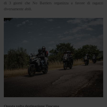
di 3 giorni che No Barriers organizza a favore di ragazzi
diversamente abili.
Questa volta destinazione Toscana.