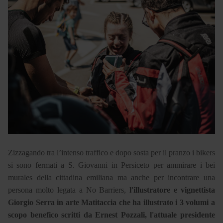
Zizzagando tra l’intenso traffico e dopo sosta per il pranzo i bikers
si sono fermati a S. Giovanni in Persiceto per ammirare i bei
murales della cittadina emiliana ma anche per incontrare una
persona molto legata a No Barriers,
l'illustratore e vignettista
Giorgio Serra in arte Matitaccia che ha illustrato i 3 volumi a
scopo benefico scritti da Ernest Pozzali, l'attuale presidente