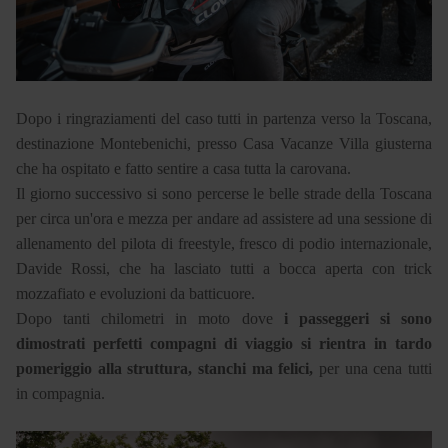
Dopo i ringraziamenti del caso tutti in partenza verso la Toscana,
destinazione Montebenichi, presso Casa Vacanze Villa giusterna
che ha ospitato e fatto sentire a casa tutta la carovana.
Il giorno successivo si sono percerse le belle strade della Toscana
per circa un'ora e mezza per andare ad assistere ad una sessione di
allenamento del pilota di freestyle, fresco di podio internazionale,
Davide Rossi, che ha lasciato tutti a bocca aperta con trick
mozzafiato e evoluzioni da batticuore.
Dopo tanti chilometri in moto dove
i passeggeri si sono
dimostrati perfetti compagni di viaggio si rientra in tardo
pomeriggio alla struttura, stanchi ma felici,
per una cena tutti
in compagnia.