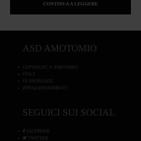
CONTINUA A LEGGERE
ASD AMOTOMIO
COPYRIGHT © AMOTOMIO
ITALY
CF 93039110155
INFO@AMOTOMIO.IT
SEGUICI SUI SOCIAL
FACEBOOK
TWITTER