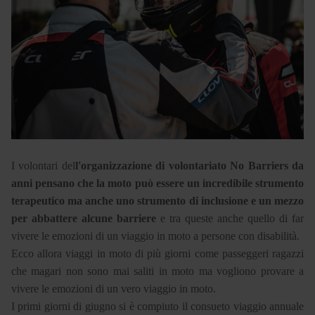
I volontari del
l'organizzazione di volontariato No Barriers da
anni pensano che la moto può essere un incredibile strumento
terapeutico ma anche uno strumento di inclusione e un mezzo
per abbattere alcune barriere
e tra queste anche quello di far
vivere le emozioni di un viaggio in moto a persone con disabilità.
Ecco allora viaggi in moto di più giorni come passeggeri ragazzi
che magari non sono mai saliti in moto ma vogliono provare a
vivere le emozioni di un vero viaggio in moto.
I primi giorni di giugno si è compiuto il consueto viaggio annuale