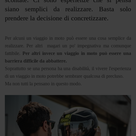
siano semplici da realizzare. Basta solo
prendere la decisione di concretizzare.
Per alcuni un viaggio in moto può essere una cosa semplice da
realizzare. Per altri magari un po' impegnativa ma comunque
fattibile.
Per altri invece un viaggio in moto può essere una
barriera difficile da abbattere.
Soprattutto se una persona ha una disabilità, il vivere l'esperienza
di un viaggio in moto potrebbe sembrare qualcosa di precluso.
Ma non tutti la pensano in questo modo.