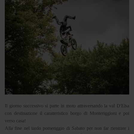
Il giorno successivo si parte in moto attraversando la val D'Elsa
con destinazione il caratteristico borgo di Monteriggioni e poi
verso casa!
Alla fine nel tardo pomeriggio di Sabato per non far rientrare i