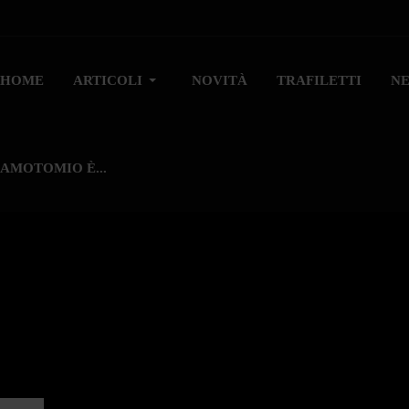
HOME
ARTICOLI
NOVITÀ
TRAFILETTI
N
AMOTOMIO È...