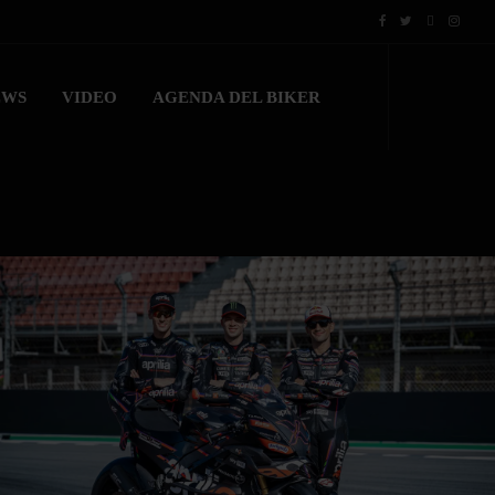
EWS
VIDEO
AGENDA DEL BIKER