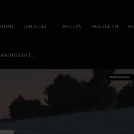
HOME
ARTICOLI
NOVITÀ
TRAFILETTI
N
AMOTOMIO È...