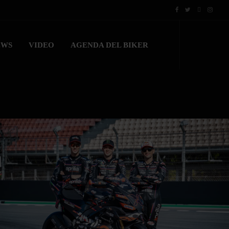
EWS
VIDEO
AGENDA DEL BIKER