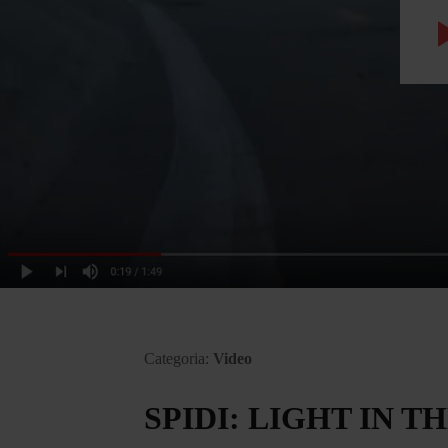
Categoria:
Video
SPIDI: LIGHT IN 