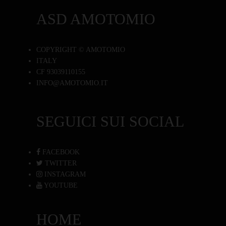
ASD AMOTOMIO
COPYRIGHT © AMOTOMIO
ITALY
CF 93039110155
INFO@AMOTOMIO.IT
SEGUICI SUI SOCIAL
FACEBOOK
TWITTER
INSTAGRAM
YOUTUBE
HOME