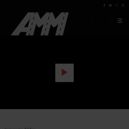
WATCH THE