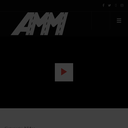
WATCH THE