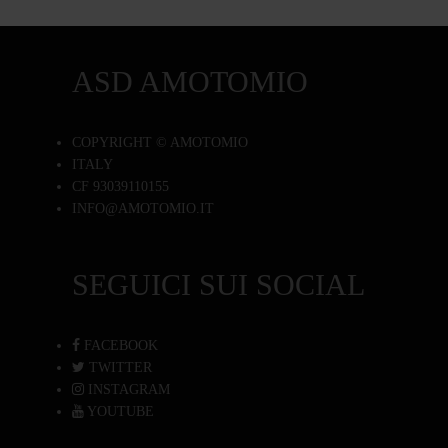
ASD AMOTOMIO
COPYRIGHT © AMOTOMIO
ITALY
CF 93039110155
INFO@AMOTOMIO.IT
SEGUICI SUI SOCIAL
FACEBOOK
TWITTER
INSTAGRAM
YOUTUBE