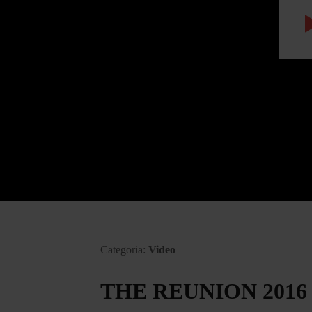
Categoria:
Video
THE REUNION 2016