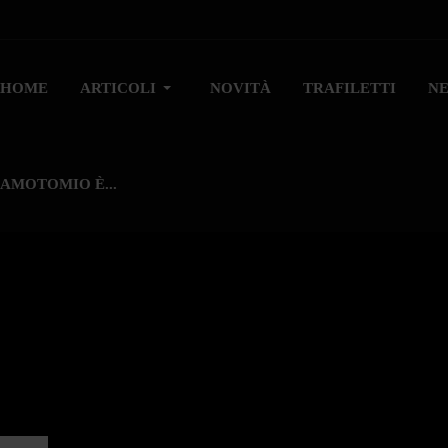
HOME
ARTICOLI
NOVITÀ
TRAFILETTI
N
AMOTOMIO È...