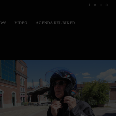
EWS
VIDEO
AGENDA DEL BIKER