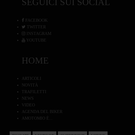
SEGUICI SUI SOCIAL
FACEBOOK
TWITTER
INSTAGRAM
YOUTUBE
HOME
ARTICOLI
NOVITÀ
TRAFILETTI
NEWS
VIDEO
AGENDA DEL BIKER
AMOTOMIO È...