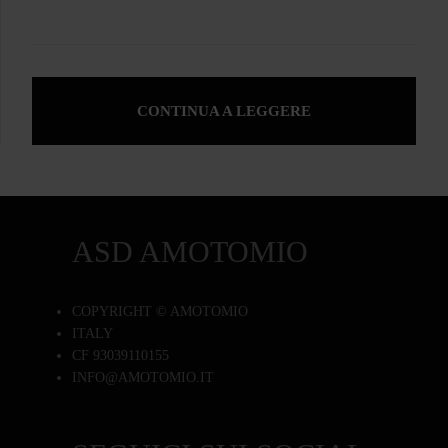
CONTINUA A LEGGERE
ASD AMOTOMIO
COPYRIGHT © AMOTOMIO
ITALY
CF 93039110155
INFO@AMOTOMIO.IT