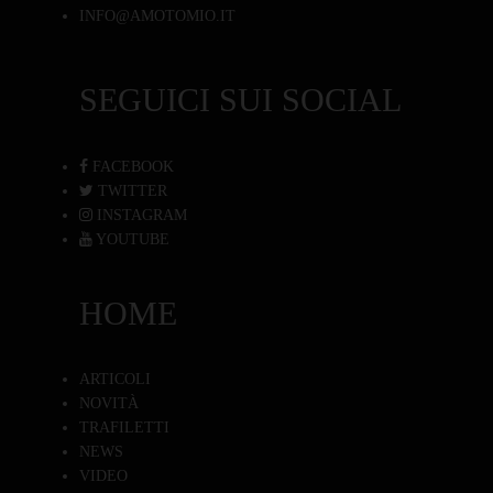
INFO@AMOTOMIO.IT
SEGUICI SUI SOCIAL
FACEBOOK
TWITTER
INSTAGRAM
YOUTUBE
HOME
ARTICOLI
NOVITÀ
TRAFILETTI
NEWS
VIDEO