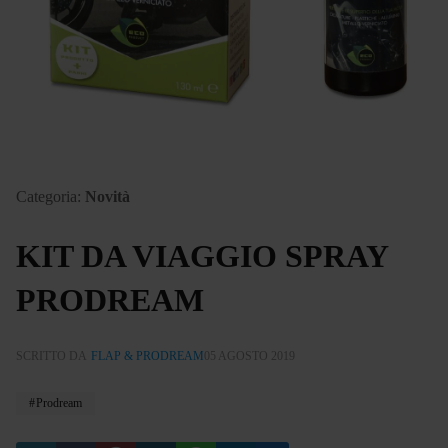
Categoria:
Novità
KIT DA VIAGGIO SPRAY
PRODREAM
SCRITTO DA
FLAP & PRODREAM
05 AGOSTO 2019
Prodream