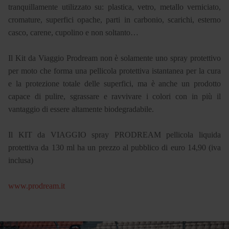
tranquillamente utilizzato su: plastica, vetro, metallo verniciato,
cromature, superfici opache, parti in carbonio, scarichi, esterno
casco, carene, cupolino e non soltanto…
Il Kit da Viaggio Prodream non è solamente uno spray protettivo
per moto che forma una pellicola protettiva istantanea per la cura
e la protezione totale delle superfici, ma è anche un prodotto
capace di pulire, sgrassare e ravvivare i colori con in più il
vantaggio di essere altamente biodegradabile.
Il KIT da VIAGGIO spray PRODREAM pellicola liquida
protettiva da 130 ml ha un prezzo al pubblico di euro 14,90 (iva
inclusa)
www.prodream.it