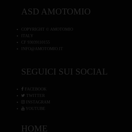
ASD AMOTOMIO
COPYRIGHT © AMOTOMIO
ITALY
CF 93039110155
INFO@AMOTOMIO.IT
SEGUICI SUI SOCIAL
FACEBOOK
TWITTER
INSTAGRAM
YOUTUBE
HOME