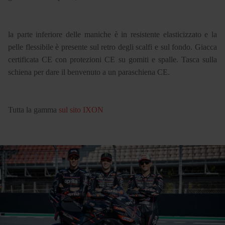
la parte inferiore delle maniche è in resistente elasticizzato e la
pelle flessibile è presente sul retro degli scalfi e sul fondo. Giacca
certificata CE con protezioni CE su gomiti e spalle. Tasca sulla
schiena per dare il benvenuto a un paraschiena CE.
Tutta la gamma
sul sito IXON