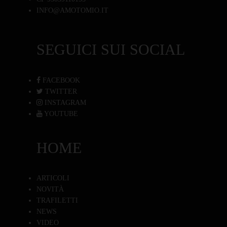
INFO@AMOTOMIO.IT
SEGUICI SUI SOCIAL
FACEBOOK
TWITTER
INSTAGRAM
YOUTUBE
HOME
ARTICOLI
NOVITÀ
TRAFILETTI
NEWS
VIDEO