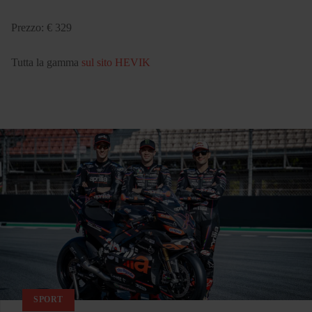
Prezzo: € 329
Tutta la gamma
sul sito HEVIK
SPORT