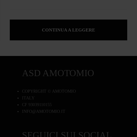
CONTINUA A LEGGERE
ASD AMOTOMIO
COPYRIGHT © AMOTOMIO
ITALY
CF 93039110155
INFO@AMOTOMIO.IT
SEGUICI SUI SOCIAL