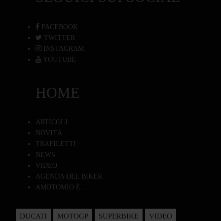
FACEBOOK
TWITTER
INSTAGRAM
YOUTUBE
HOME
ARTICOLI
NOVITÀ
TRAFILETTI
NEWS
VIDEO
AGENDA DEL BIKER
AMOTOMIO È...
DUCATI
MOTOGP
SUPERBIKE
VIDEO