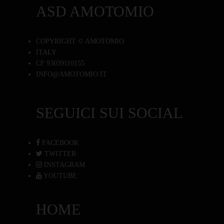
ASD AMOTOMIO
COPYRIGHT © AMOTOMIO
ITALY
CF 93039110155
INFO@AMOTOMIO.IT
SEGUICI SUI SOCIAL
FACEBOOK
TWITTER
INSTAGRAM
YOUTUBE
HOME