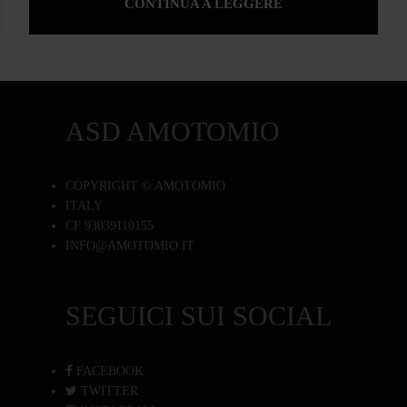
CONTINUA A LEGGERE
ASD AMOTOMIO
COPYRIGHT © AMOTOMIO
ITALY
CF 93039110155
INFO@AMOTOMIO.IT
SEGUICI SUI SOCIAL
FACEBOOK
TWITTER