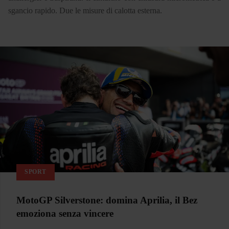
sgancio rapido. Due le misure di calotta esterna.
SPORT
MotoGP Silverstone: domina Aprilia, il Bez
emoziona senza vincere