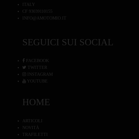
ITALY
CF 93039110155
INFO@AMOTOMIO.IT
SEGUICI SUI SOCIAL
FACEBOOK
TWITTER
INSTAGRAM
YOUTUBE
HOME
ARTICOLI
NOVITÀ
TRAFILETTI