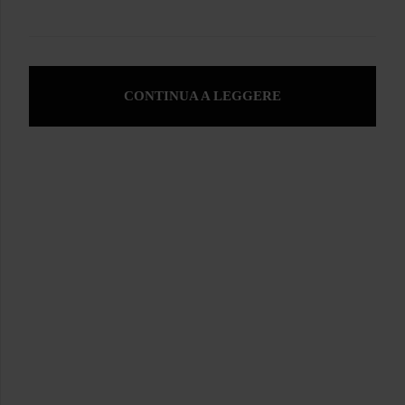
CONTINUA A LEGGERE