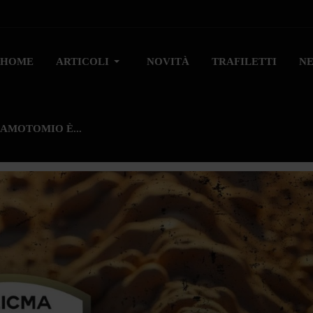
HOME
ARTICOLI
NOVITÀ
TRAFILETTI
N
AMOTOMIO È...