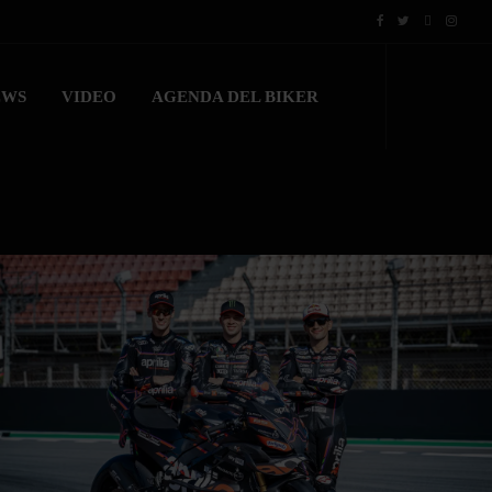
EWS
VIDEO
AGENDA DEL BIKER