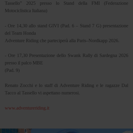
Tassello” 2025 presso lo Stand della FMI (Federazione
Motociclistica Italiana)
- Ore 14,30 allo stand GIVI (Pad. 6 – Stand 7 G) presentazione
del Team Honda
Adventure Riding che parteciperà alla Paris–Nordkapp 2026.
- Ore 17,30 Presentazione dello Swank Rally di Sardegna 2026
presso il palco MBE
(Pad. 9)
Renato Zocchi e lo staff di Adventure Riding e le ragazze Dal
Tacco al Tassello vi aspettano numerosi.
www.adventureriding.it