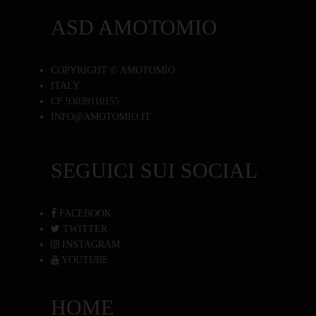
ASD AMOTOMIO
COPYRIGHT © AMOTOMIO
ITALY
CF 93039110155
INFO@AMOTOMIO.IT
SEGUICI SUI SOCIAL
FACEBOOK
TWITTER
INSTAGRAM
YOUTUBE
HOME