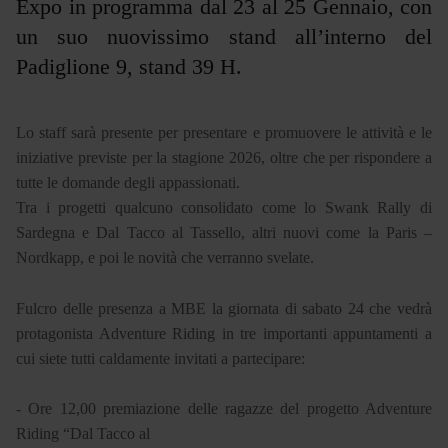
Expo in programma dal 23 al 25 Gennaio, con
un suo nuovissimo stand all’interno del
Padiglione 9, stand 39 H.
Lo staff sarà presente per presentare e promuovere le attività e le
iniziative previste per la stagione 2026, oltre che per rispondere a
tutte le domande degli appassionati.
Tra i progetti qualcuno consolidato come lo Swank Rally di
Sardegna e Dal Tacco al Tassello, altri nuovi come la Paris –
Nordkapp, e poi le novità che verranno svelate.
Fulcro delle presenza a MBE la giornata di sabato 24 che vedrà
protagonista Adventure Riding in tre importanti appuntamenti a
cui siete tutti caldamente invitati a partecipare:
- Ore 12,00 premiazione delle ragazze del progetto Adventure
Riding “Dal Tacco al