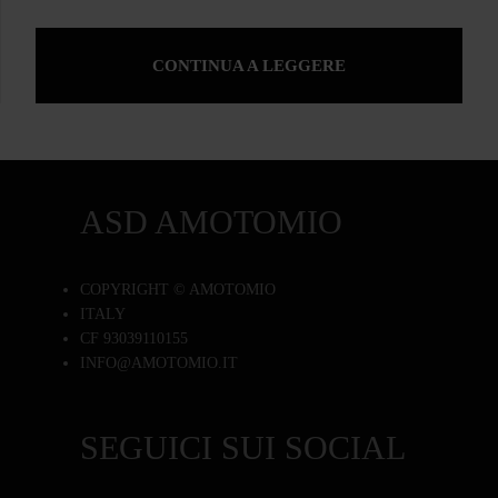
CONTINUA A LEGGERE
ASD AMOTOMIO
COPYRIGHT © AMOTOMIO
ITALY
CF 93039110155
INFO@AMOTOMIO.IT
SEGUICI SUI SOCIAL