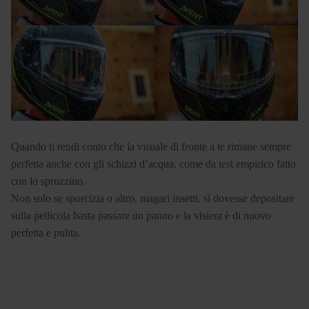
Quando ti rendi conto che la visuale di fronte a te rimane sempre
perfetta anche con gli schizzi d’acqua, come da test empirico fatto
con lo spruzzino.
Non solo se sporcizia o altro, magari insetti, si dovesse depositare
sulla pellicola basta passare un panno e la visiera è di nuovo
perfetta e pulita.