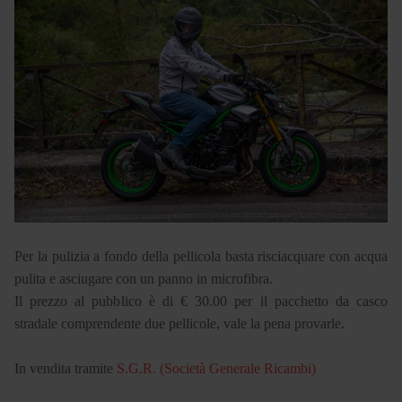
Per la pulizia a fondo della pellicola basta risciacquare con acqua
pulita e asciugare con un panno in microfibra.
Il prezzo al pubblico è di € 30.00 per il pacchetto da casco
stradale comprendente due pellicole, vale la pena provarle.
In vendita tramite
S.G.R. (Società Generale Ricambi)