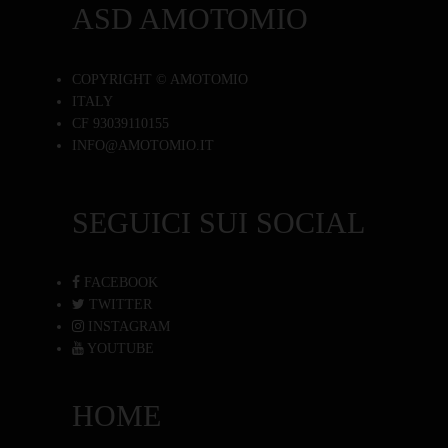
ASD AMOTOMIO
COPYRIGHT © AMOTOMIO
ITALY
CF 93039110155
INFO@AMOTOMIO.IT
SEGUICI SUI SOCIAL
FACEBOOK
TWITTER
INSTAGRAM
YOUTUBE
HOME