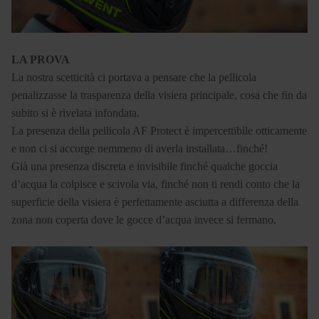
LA PROVA
La nostra scetticità ci portava a pensare che la pellicola
penalizzasse la trasparenza della visiera principale, cosa che fin da
subito si è rivelata infondata.
La presenza della pellicola AF Protect è impercettibile otticamente
e non ci si accorge nemmeno di averla installata…finché!
Già una presenza discreta e invisibile finché qualche goccia
d’acqua la colpisce e scivola via, finché non ti rendi conto che la
superficie della visiera è perfettamente asciutta a differenza della
zona non coperta dove le gocce d’acqua invece si fermano.