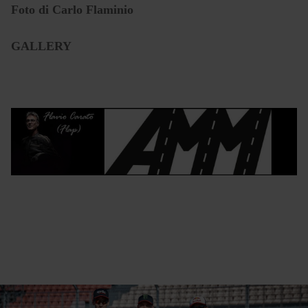
Foto di Carlo Flaminio
GALLERY