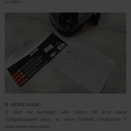
ricambio.
IL MONTAGGIO
Si parte dal montaggio sulla visiera che deve essere
obbligatoriamente piana, su visiere bombate l’istallazione è
praticamente impossibile.