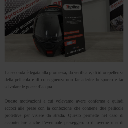
La seconda è legata alla promessa, da verificare, di idrorepellenza
della pellicola e di conseguenza non far aderire lo sporco e far
scivolare le gocce d’acqua.
Queste motivazioni a cui volevamo avere conferma e quindi
eccoci alle prese con la confezione che contiene due pellicole
protettive per visiere da strada. Questo permette nel caso di
accontentare anche l’eventuale passeggero o di averne una di