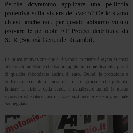
Perché dovremmo applicare una pellicola
protettiva sulla visiera del casco? Ce lo siamo
chiesti anche noi, per questo abbiamo voluto
provare le pellicole AF Protect distribuite da
SGR (Società Generale Ricambi).
La prima motivazione che ci è venuta in mente è legata al costo
delle moderne visiere che hanno raggiunto, come ricambio, prezzi
di qualche abbondante decina di euro. Quindi la protezione a
graffi e/o brecciolino lanciato da chi ci procede che potrebbe
limitare la visione della strada e penalizzare quindi la nostra
sicurezza ed evitare così di dover sostituire la visiera principale
danneggiata.