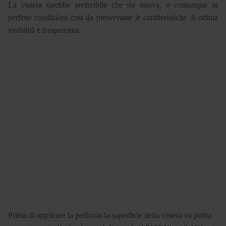
La visiera sarebbe preferibile che sia nuova, o comunque in
perfette condizioni così da preservante le caratteristiche di ottima
visibilità e trasparenza.
Prima di applicare la pellicola la superficie della visiera va pulita