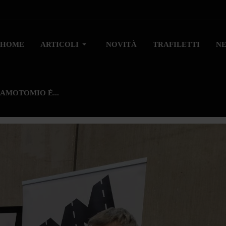
HOME
ARTICOLI
NOVITÀ
TRAFILETTI
N
AMOTOMIO È...