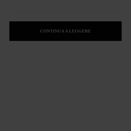
CONTINUA A LEGGERE