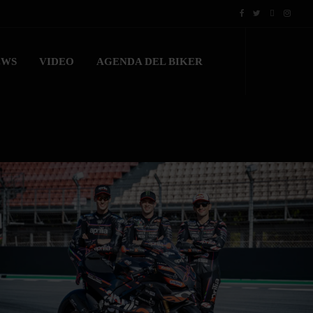
EWS
VIDEO
AGENDA DEL BIKER