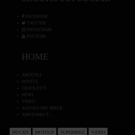
FACEBOOK
TWITTER
INSTAGRAM
YOUTUBE
HOME
ARTICOLI
NOVITÀ
TRAFILETTI
NEWS
VIDEO
AGENDA DEL BIKER
AMOTOMIO È...
DUCATI
MOTOGP
SUPERBIKE
VIDEO