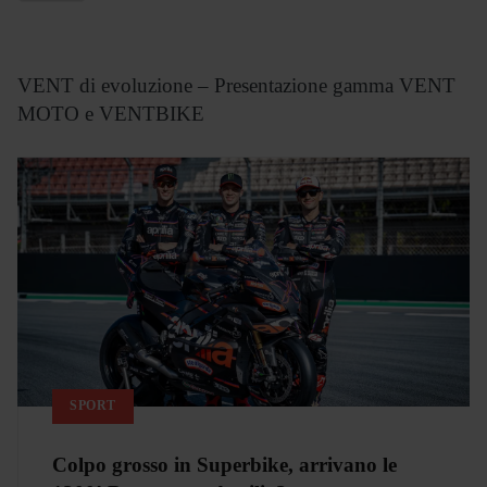
VENT di evoluzione – Presentazione gamma VENT
MOTO e VENTBIKE
SPORT
Colpo grosso in Superbike, arrivano le