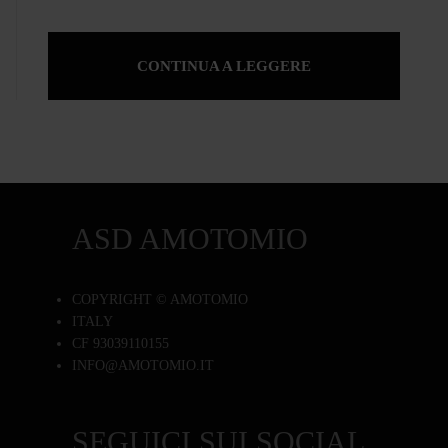
CONTINUA A LEGGERE
ASD AMOTOMIO
COPYRIGHT © AMOTOMIO
ITALY
CF 93039110155
INFO@AMOTOMIO.IT
SEGUICI SUI SOCIAL