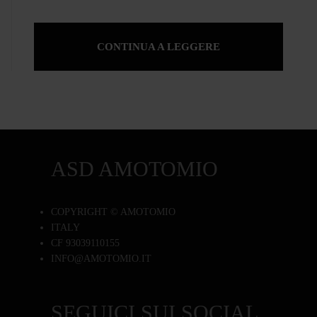
CONTINUA A LEGGERE
ASD AMOTOMIO
COPYRIGHT © AMOTOMIO
ITALY
CF 93039110155
INFO@AMOTOMIO.IT
SEGUICI SUI SOCIAL