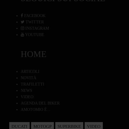
FACEBOOK
TWITTER
INSTAGRAM
YOUTUBE
HOME
ARTICOLI
NOVITÀ
TRAFILETTI
NEWS
VIDEO
AGENDA DEL BIKER
AMOTOMIO È...
DUCATI
MOTOGP
SUPERBIKE
VIDEO