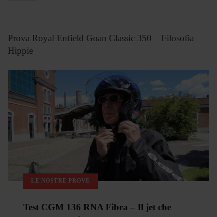
Prova Royal Enfield Goan Classic 350 – Filosofia
Hippie
LE NOSTRE PROVE
Test CGM 136 RNA Fibra – Il jet che