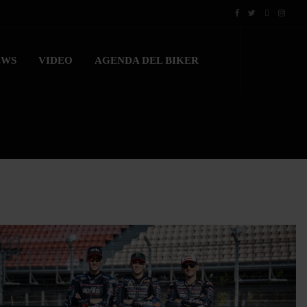
EWS
VIDEO
AGENDA DEL BIKER