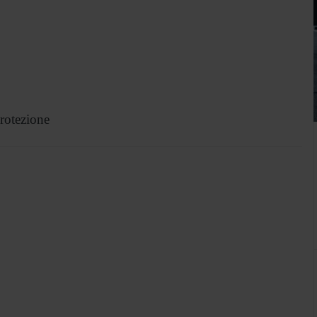
rotezione