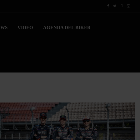
EWS
VIDEO
AGENDA DEL BIKER