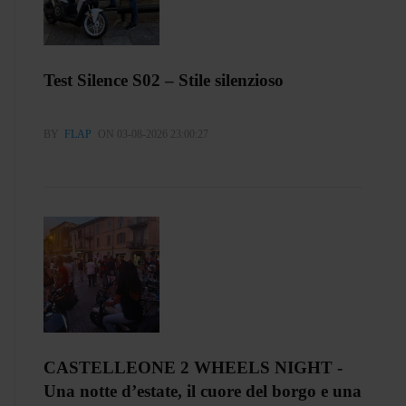
Test Silence S02 – Stile silenzioso
BY
FLAP
ON 03-08-2026 23:00:27
CASTELLEONE 2 WHEELS NIGHT -
Una notte d’estate, il cuore del borgo e una