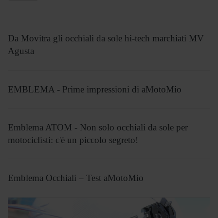
Da Movitra gli occhiali da sole hi-tech marchiati MV
Agusta
EMBLEMA - Prime impressioni di aMotoMio
Emblema ATOM - Non solo occhiali da sole per
motociclisti: c'è un piccolo segreto!
Emblema Occhiali – Test aMotoMio