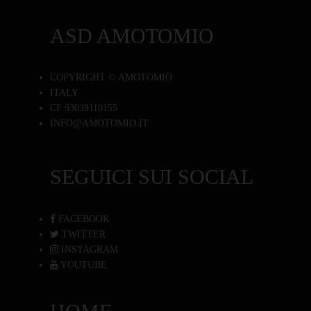
ASD AMOTOMIO
COPYRIGHT © AMOTOMIO
ITALY
CF 93039110155
INFO@AMOTOMIO.IT
SEGUICI SUI SOCIAL
FACEBOOK
TWITTER
INSTAGRAM
YOUTUBE