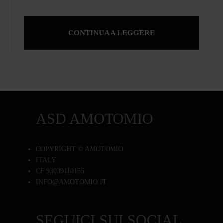
CONTINUA A LEGGERE
ASD AMOTOMIO
COPYRIGHT © AMOTOMIO
ITALY
CF 93039110155
INFO@AMOTOMIO.IT
SEGUICI SUI SOCIAL