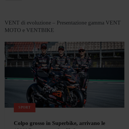
VENT di evoluzione – Presentazione gamma VENT
MOTO e VENTBIKE
SPORT
Colpo grosso in Superbike, arrivano le