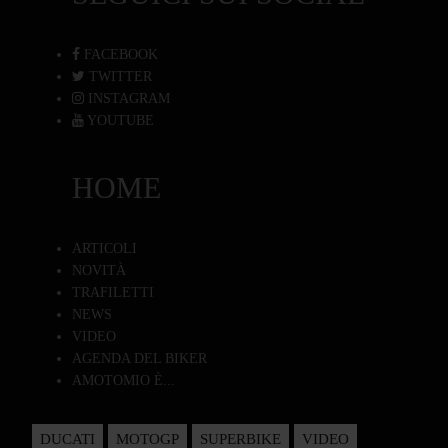
FACEBOOK
TWITTER
INSTAGRAM
YOUTUBE
HOME
ARTICOLI
NOVITÀ
TRAFILETTI
NEWS
VIDEO
AGENDA DEL BIKER
AMOTOMIO È...
DUCATI
MOTOGP
SUPERBIKE
VIDEO