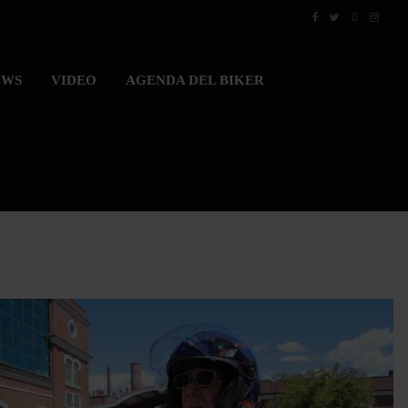
EWS
VIDEO
AGENDA DEL BIKER