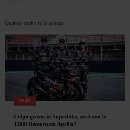
Quando meno te lo aspetti
SPORT
Colpo grosso in Superbike, arrivano le
1200! Bentornata Aprilia?