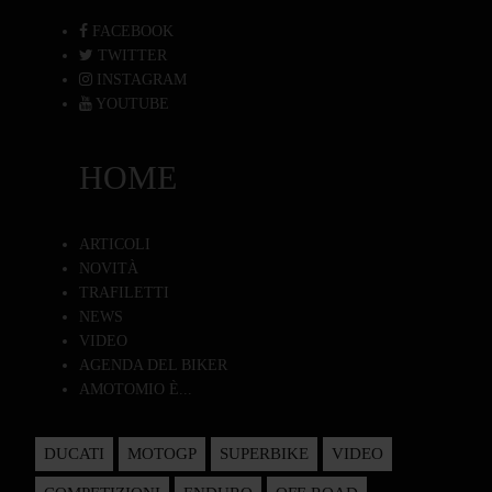
FACEBOOK
TWITTER
INSTAGRAM
YOUTUBE
HOME
ARTICOLI
NOVITÀ
TRAFILETTI
NEWS
VIDEO
AGENDA DEL BIKER
AMOTOMIO È...
DUCATI
MOTOGP
SUPERBIKE
VIDEO