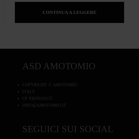
CONTINUA A LEGGERE
ASD AMOTOMIO
COPYRIGHT © AMOTOMIO
ITALY
CF 93039110155
INFO@AMOTOMIO.IT
SEGUICI SUI SOCIAL