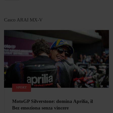
Casco ARAI MX-V
SPORT
MotoGP Silverstone: domina Aprilia, il
Bez emoziona senza vincere