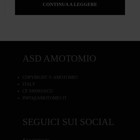
CONTINUA A LEGGERE
ASD AMOTOMIO
COPYRIGHT © AMOTOMIO
ITALY
CF 93039110155
INFO@AMOTOMIO.IT
SEGUICI SUI SOCIAL