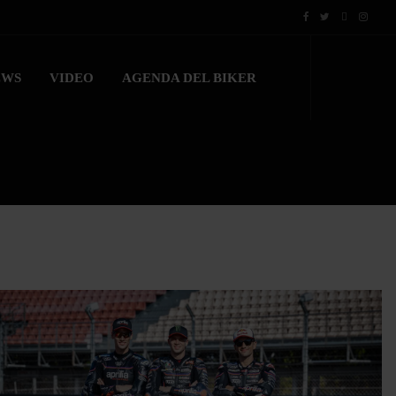
EWS
VIDEO
AGENDA DEL BIKER