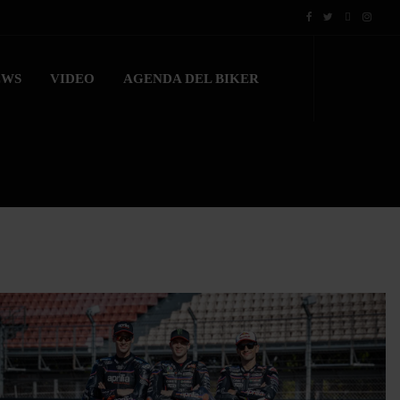
EWS
VIDEO
AGENDA DEL BIKER