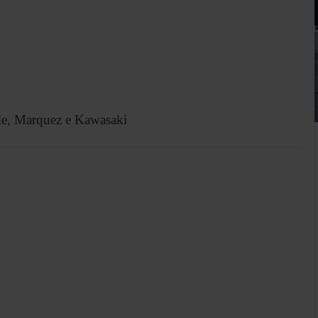
de, Marquez e Kawasaki