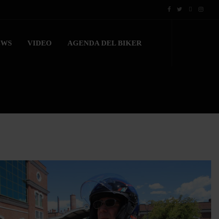
EWS
VIDEO
AGENDA DEL BIKER