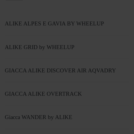
ALIKE ALPES E GAVIA BY WHEELUP
ALIKE GRID by WHEELUP
GIACCA ALIKE DISCOVER AIR AQVADRY
GIACCA ALIKE OVERTRACK
Giacca WANDER by ALIKE