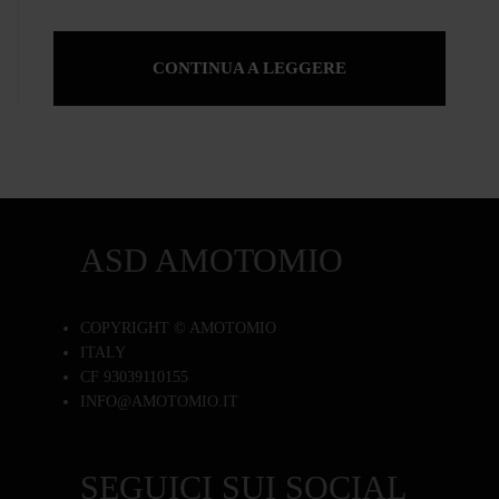
CONTINUA A LEGGERE
ASD AMOTOMIO
COPYRIGHT © AMOTOMIO
ITALY
CF 93039110155
INFO@AMOTOMIO.IT
SEGUICI SUI SOCIAL