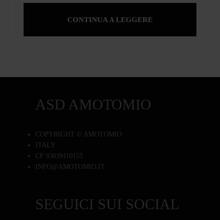
CONTINUA A LEGGERE
ASD AMOTOMIO
COPYRIGHT © AMOTOMIO
ITALY
CF 93039110155
INFO@AMOTOMIO.IT
SEGUICI SUI SOCIAL