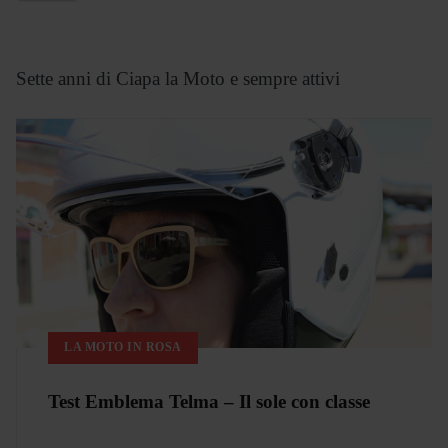
Sette anni di Ciapa la Moto e sempre attivi
LA MOTO IN ROSA
Test Emblema Telma – Il sole con classe