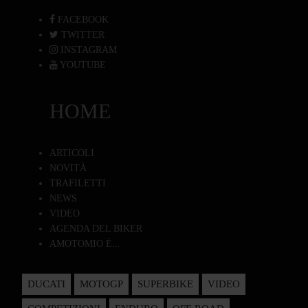
FACEBOOK
TWITTER
INSTAGRAM
YOUTUBE
HOME
ARTICOLI
NOVITÀ
TRAFILETTI
NEWS
VIDEO
AGENDA DEL BIKER
AMOTOMIO È...
DUCATI
MOTOGP
SUPERBIKE
VIDEO