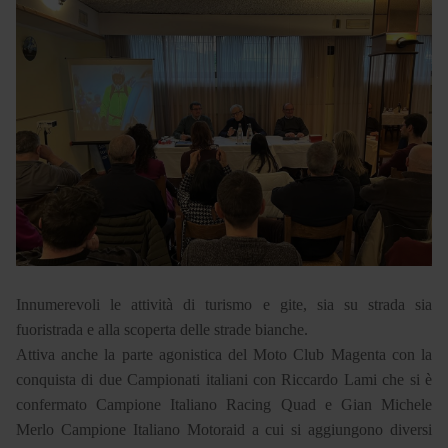
Innumerevoli le attività di turismo e gite, sia su strada sia
fuoristrada e alla scoperta delle strade bianche.
Attiva anche la parte agonistica del Moto Club Magenta con la
conquista di due Campionati italiani con Riccardo Lami che si è
confermato Campione Italiano Racing Quad e Gian Michele
Merlo Campione Italiano Motoraid a cui si aggiungono diversi