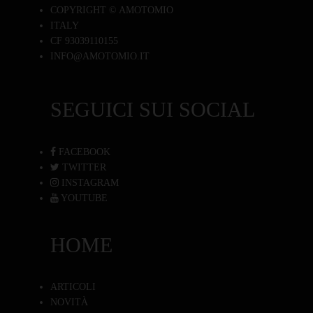
COPYRIGHT © AMOTOMIO
ITALY
CF 93039110155
INFO@AMOTOMIO.IT
SEGUICI SUI SOCIAL
FACEBOOK
TWITTER
INSTAGRAM
YOUTUBE
HOME
ARTICOLI
NOVITÀ