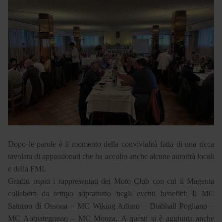
Dopo le parole è il momento della convivialità fatta di una ricca
tavolata di appassionati che ha accolto anche alcune autorità locali
e della FMI.
Graditi ospiti i rappresentati dei Moto Club con cui il Magenta
collabora da tempo soprattutto negli eventi benefici: Il MC
Saturno di Ossona – MC Wiking Arluno – Diabhall Pogliano –
MC Abbiategrasso – MC Monza. A questi si è aggiunta anche