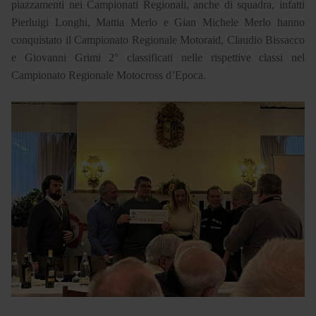
piazzamenti nei Campionati Regionali, anche di squadra, infatti
Pierluigi Longhi, Mattia Merlo e Gian Michele Merlo hanno
conquistato il Campionato Regionale Motoraid, Claudio Bissacco
e Giovanni Grimi 2° classificati nelle rispettive classi nel
Campionato Regionale Motocross d’Epoca.