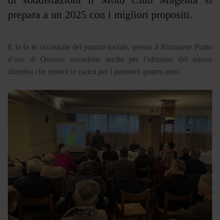
prepara a un 2025 con i migliori propositi.
E lo fa in occasione del pranzo sociale, presso il Ristorante Piatto
d’oro di Ossona, occasione anche per l’elezione del nuovo
direttivo che resterà in carica per i prossimi quattro anni.