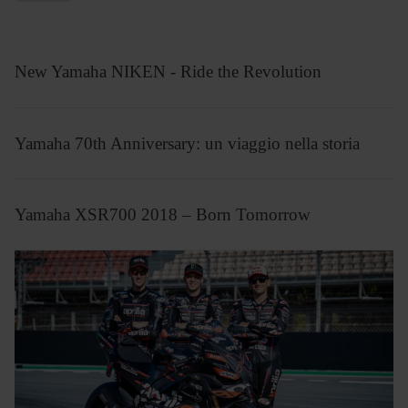
New Yamaha NIKEN - Ride the Revolution
Yamaha 70th Anniversary: un viaggio nella storia
Yamaha XSR700 2018 – Born Tomorrow