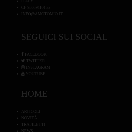
ITALY
CF 93039110155
INFO@AMOTOMIO.IT
SEGUICI SUI SOCIAL
FACEBOOK
TWITTER
INSTAGRAM
YOUTUBE
HOME
ARTICOLI
NOVITÀ
TRAFILETTI
NEWS