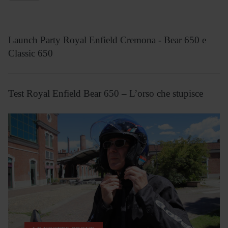
Launch Party Royal Enfield Cremona - Bear 650 e
Classic 650
Test Royal Enfield Bear 650 – L’orso che stupisce