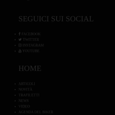
SEGUICI SUI SOCIAL
FACEBOOK
TWITTER
INSTAGRAM
YOUTUBE
HOME
ARTICOLI
NOVITÀ
TRAFILETTI
NEWS
VIDEO
AGENDA DEL BIKER