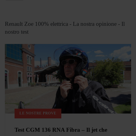
Renault Zoe 100% elettrica - La nostra opinione - Il
nostro test
LE NOSTRE PROVE
Test CGM 136 RNA Fibra – Il jet che