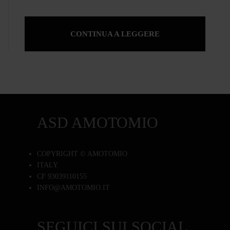
CONTINUA A LEGGERE
ASD AMOTOMIO
COPYRIGHT © AMOTOMIO
ITALY
CF 93039110155
INFO@AMOTOMIO.IT
SEGUICI SUI SOCIAL