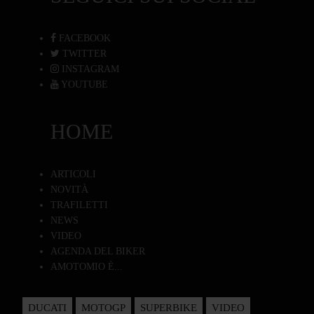
FACEBOOK
TWITTER
INSTAGRAM
YOUTUBE
HOME
ARTICOLI
NOVITÀ
TRAFILETTI
NEWS
VIDEO
AGENDA DEL BIKER
AMOTOMIO È...
DUCATI
MOTOGP
SUPERBIKE
VIDEO